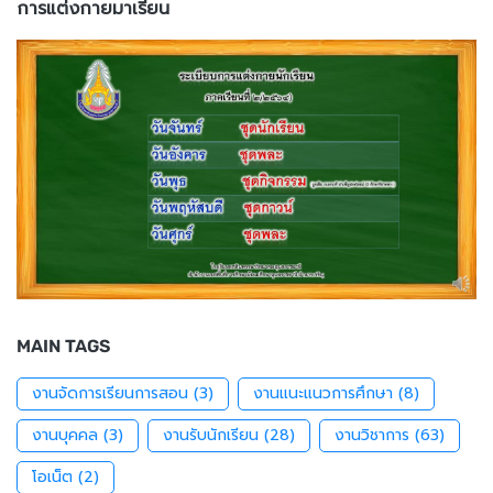
การแต่งกายมาเรียน
MAIN TAGS
งานจัดการเรียนการสอน
(3)
งานแนะแนวการศึกษา
(8)
งานบุคคล
(3)
งานรับนักเรียน
(28)
งานวิชาการ
(63)
โอเน็ต
(2)