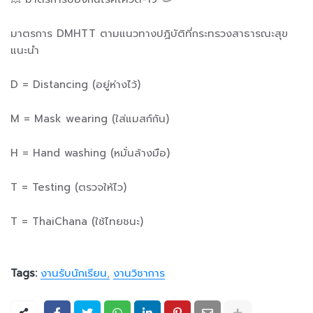
มาตรการ DMHTT ตามแนวทางปฏิบัติที่กระทรวงสาธารณะสุข
แนะนำ
D = Distancing (อยู่ห่างไว้)
M = Mask wearing (ใส่แมสก์กัน)
H = Hand washing (หมั่นล้างมือ)
T = Testing (ตรวจให้ไว)
T = ThaiChana (ใช้ไทยชนะ)
Tags:
งานรับนักเรียน
งานวิชาการ