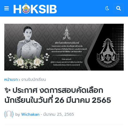
หน้าแรก
งานรับนักเรียน
✨ ประกาศ งดการสอบคัดเลือก
นักเรียนในวันที่ 26 มีนาคม 2565
by
Wichakan
-
มีนาคม 25, 2565