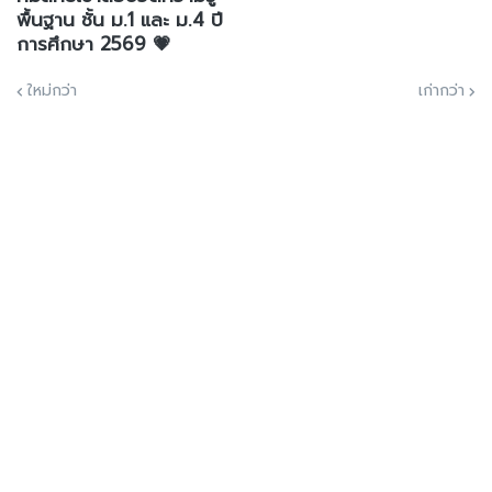
พื้นฐาน ชั้น ม.1 และ ม.4 ปี
การศึกษา 2569 💗
ใหม่กว่า
เก่ากว่า