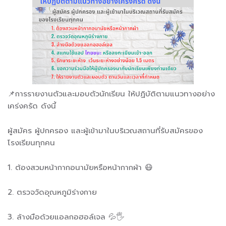
📌การรายงานตัวและมอบตัวนักเรียน ให้ปฏิบัติตามแนวทางอย่าง
เคร่งครัด ดังนี้
ผู้สมัคร ผู้ปกครอง และผู้เข้ามาในบริเวณสถานที่รับสมัครของ
โรงเรียนทุกคน
1. ต้องสวมหน้ากากอนามัยหรือหน้ากากผ้า 😷
2. ตรวจวัดอุณหภูมิร่างกาย
3. ล้างมือด้วยแอลกอฮอล์เจล 💦🖐