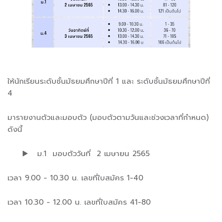
ให้นักเรียนระดับชั้นมัธยมศึกษาปีที่ 1 และ ระดับชั้นมัธยมศึกษาปีที่
4
มารายงานตัวและมอบตัว (มอบตัวตามวันและช่วงเวลาที่กำหนด)
ดังนี้
▶️ ม.1 มอบตัววันที่ 2 เมษายน 2565
เวลา 9.00 - 10.30 น. เลขที่ใบสมัคร 1-40
เวลา 10.30 - 12.00 น. เลขที่ใบสมัคร 41-80