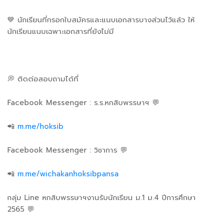
💙 นักเรียนที่กรอกใบสมัครและแนบเอกสารบางส่วนไว้แล้ว ให้
นักเรียนแนบเฉพาะเอกสารที่ยังไม่มี
💭 ติดต่อสอบถามได้ที่
Facebook Messenger : ร.ร.หกสิบพรรษาฯ 💬
📲
m.me/hoksib
Facebook Messenger : วิชาการ 💬
📲
m.me/wichakanhoksibpansa
กลุ่ม Line หกสิบพรรษาฯงานรับนักเรียน ม.1 ม.4 ปีการศึกษา
2565 💬