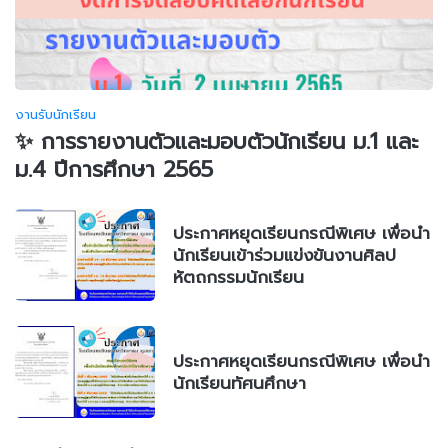
งานรับนักเรียน
✨ การรายงานตัวและมอบตัวนักเรียน ม.1 และ
ม.4 ปีการศึกษา 2565
ประกาศหยุดเรียนกรณีพิเศษ เพื่อนำ
นักเรียนเข้าร่วมแข่งขันงานศิลป
หัตถกรรมนักเรียน
ประกาศหยุดเรียนกรณีพิเศษ เพื่อนำ
นักเรียนทัศนศึกษา