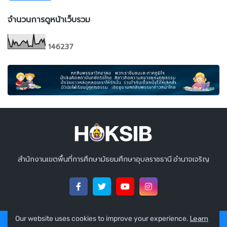
จำนวนการดูหน้าเว็บรวม
1
4
6
2
3
7
สำนักงานเขตพื้นที่การศึกษามัธยมศึกษาอุบลราชธานี อำนาจเจริญ
Learn
Our website uses cookies to improve your experience.