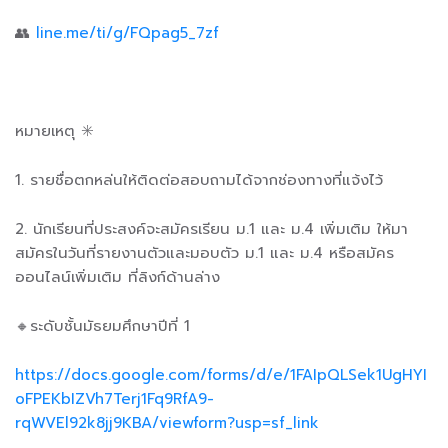
👥
line.me/ti/g/FQpag5_7zf
หมายเหตุ ✳️
1. รายชื่อตกหล่นให้ติดต่อสอบถามได้จากช่องทางที่แจ้งไว้
2. นักเรียนที่ประสงค์จะสมัครเรียน ม.1 และ ม.4 เพิ่มเติม ให้มา
สมัครในวันที่รายงานตัวและมอบตัว ม.1 และ ม.4 หรือสมัคร
ออนไลน์เพิ่มเติม ที่ลิงก์ด้านล่าง
🔸ระดับชั้นมัธยมศึกษาปีที่ 1
https://docs.google.com/forms/d/e/1FAIpQLSek1UgHYI
oFPEKbIZVh7Terj1Fq9RfA9-
rqWVEl92k8jj9KBA/viewform?usp=sf_link