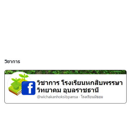
วิชาการ