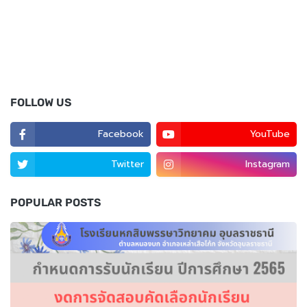
FOLLOW US
Facebook
YouTube
Twitter
Instagram
POPULAR POSTS