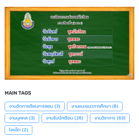
MAIN TAGS
งานจัดการเรียนการสอน
(3)
งานแนะแนวการศึกษา
(8)
งานบุคคล
(3)
งานรับนักเรียน
(28)
งานวิชาการ
(63)
โอเน็ต
(2)