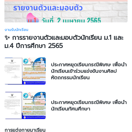
งานรับนักเรียน
✨ การรายงานตัวและมอบตัวนักเรียน ม.1 และ
ม.4 ปีการศึกษา 2565
ประกาศหยุดเรียนกรณีพิเศษ เพื่อนำ
นักเรียนเข้าร่วมแข่งขันงานศิลป
หัตถกรรมนักเรียน
ประกาศหยุดเรียนกรณีพิเศษ เพื่อนำ
นักเรียนทัศนศึกษา
การแต่งกายมาเรียน