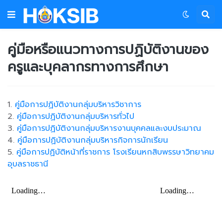
คู่มือหรือแนวทางการปฏิบัติงานของ
ครูและบุคลากรทางการศึกษา
1.
คู่มือการปฏิบัติงานกลุ่มบริหารวิชาการ
2.
คู่มือการปฏิบัติงานกลุ่มบริหารทั่วไป
3.
คู่มือการปฏิบัติงานกลุ่มบริหารงานบุคคลและงบประมาณ
4.
คู่มือการปฏิบัติงานกลุ่มบริหารกิจการนักเรียน
5.
คู่มือการปฏิบัติหน้าที่ราชการ โรงเรียนหกสิบพรรษาวิทยาคม
อุบลราชธานี