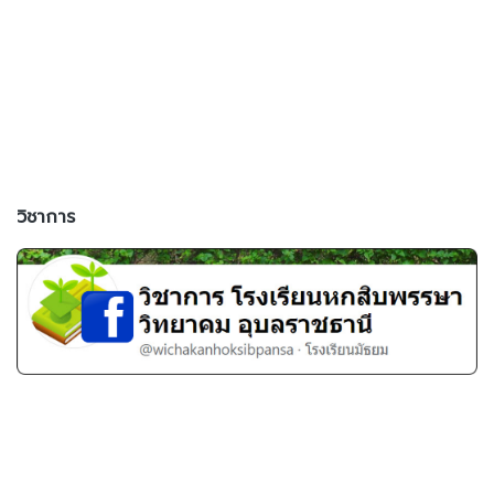
วิชาการ