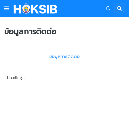
ข้อมูลการติดต่อ
ข้อมูลการติดต่อ