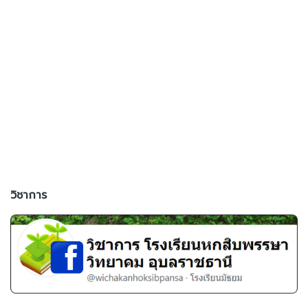
วิชาการ