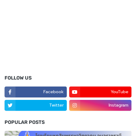
FOLLOW US
Facebook
YouTube
Twitter
Instagram
POPULAR POSTS