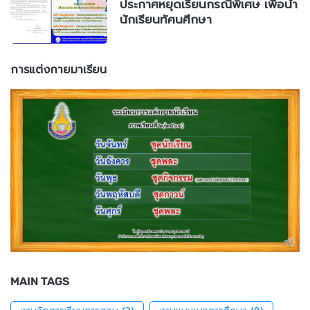
ประกาศหยุดเรียนกรณีพิเศษ เพื่อนำ
นักเรียนทัศนศึกษา
การแต่งกายมาเรียน
MAIN TAGS