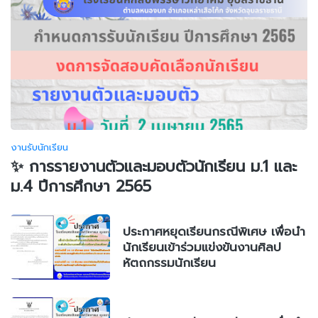
งานรับนักเรียน
✨ การรายงานตัวและมอบตัวนักเรียน ม.1 และ
ม.4 ปีการศึกษา 2565
ประกาศหยุดเรียนกรณีพิเศษ เพื่อนำ
นักเรียนเข้าร่วมแข่งขันงานศิลป
หัตถกรรมนักเรียน