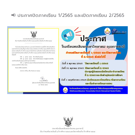
📢 ประกาศปิดภาคเรียน 1/2565 และเปิดภาคเรียน 2/2565