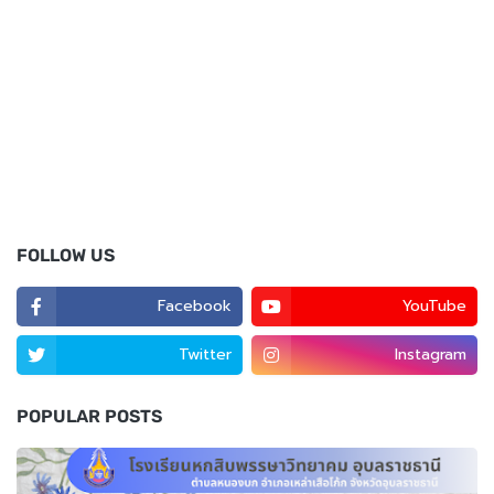
FOLLOW US
Facebook
YouTube
Twitter
Instagram
POPULAR POSTS