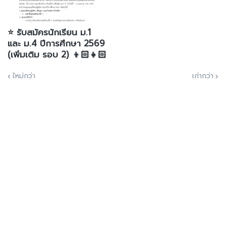
⭐️ รับสมัครนักเรียน ม.1
และ ม.4 ปีการศึกษา 2569
(เพิ่มเติม รอบ 2) 👦🏻👧🏻
ใหม่กว่า
เก่ากว่า