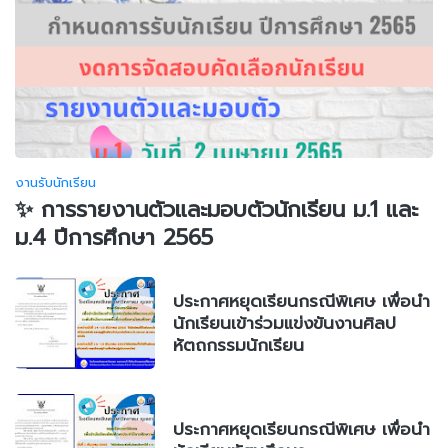
งานรับนักเรียน
✨ การรายงานตัวและมอบตัวนักเรียน ม.1 และ
ม.4 ปีการศึกษา 2565
ประกาศหยุดเรียนกรณีพิเศษ เพื่อนำ
นักเรียนเข้าร่วมแข่งขันงานศิลป
หัตถกรรมนักเรียน
ประกาศหยุดเรียนกรณีพิเศษ เพื่อนำ