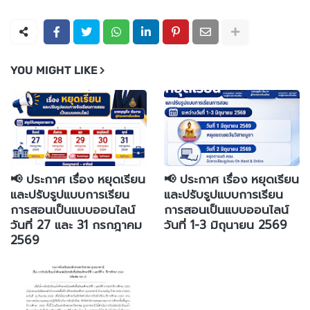
YOU MIGHT LIKE
📢 ประกาศ เรื่อง หยุดเรียน
📢 ประกาศ เรื่อง หยุดเรียน
และปรับรูปแบบการเรียน
และปรับรูปแบบการเรียน
การสอนเป็นแบบออนไลน์
การสอนเป็นแบบออนไลน์
วันที่ 27 และ 31 กรกฎาคม
วันที่ 1-3 มิถุนายน 2569
2569