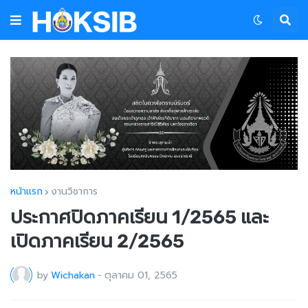
หน้าแรก
งานวิชาการ
ประกาศปิดภาคเรียน 1/2565 และ
เปิดภาคเรียน 2/2565
by
Wichakan
-
ตุลาคม 01, 2565