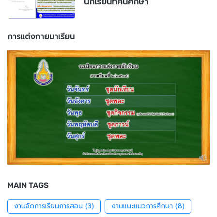
นักเรียนทัศนศึกษา
การแต่งกายมาเรียน
MAIN TAGS
งานจัดการเรียนการสอน
(3)
งานแนะแนวการศึกษา
(8)