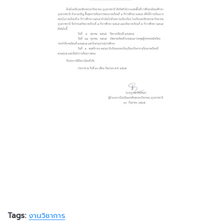
Tags:
งานวิชาการ