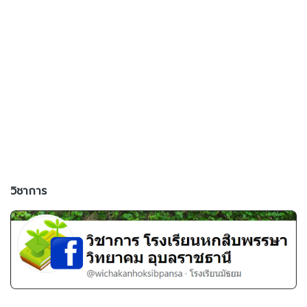
วิชาการ