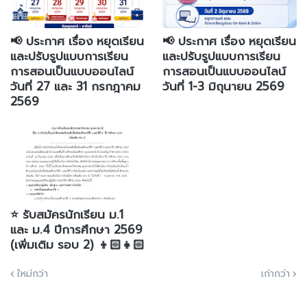
📢 ประกาศ เรื่อง หยุดเรียน
📢 ประกาศ เรื่อง หยุดเรียน
และปรับรูปแบบการเรียน
และปรับรูปแบบการเรียน
การสอนเป็นแบบออนไลน์
การสอนเป็นแบบออนไลน์
วันที่ 27 และ 31 กรกฎาคม
วันที่ 1-3 มิถุนายน 2569
2569
⭐️ รับสมัครนักเรียน ม.1
และ ม.4 ปีการศึกษา 2569
(เพิ่มเติม รอบ 2) 👦🏻👧🏻
ใหม่กว่า
เก่ากว่า