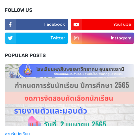
FOLLOW US
Facebook
YouTube
Twitter
Instagram
POPULAR POSTS
งานรับนักเรียน