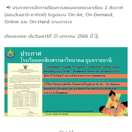
📢 ประกาศการจัดการเรียนการสอนชดเชยเวลาเรียน 2 สัปดาห์
(สอนวันเสาร์-อาทิตย์) ในรูปแบบ On-Air, On-Demand,
Online และ On-Hand ตามตาราง
เรียนชดเชย เริ่มวันเสาร์ที่ 21 มกราคม 2566 นี้ 🗓️