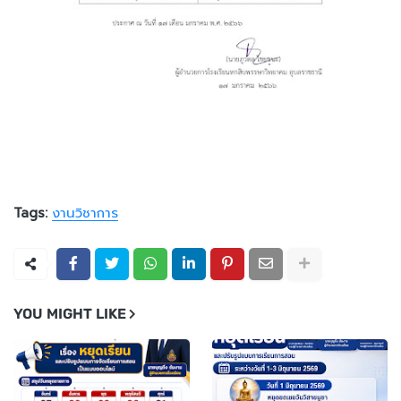
Tags:
งานวิชาการ
YOU MIGHT LIKE