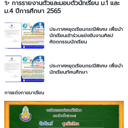
✨ การรายงานตัวและมอบตัวนักเรียน ม.1 และ
ม.4 ปีการศึกษา 2565
ประกาศหยุดเรียนกรณีพิเศษ เพื่อนำ
นักเรียนเข้าร่วมแข่งขันงานศิลป
หัตถกรรมนักเรียน
ประกาศหยุดเรียนกรณีพิเศษ เพื่อนำ
นักเรียนทัศนศึกษา
การแต่งกายมาเรียน