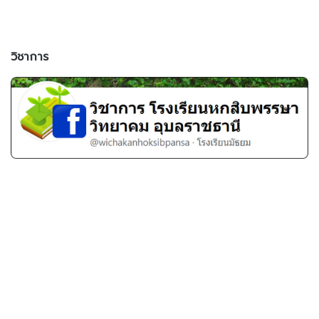
วิชาการ