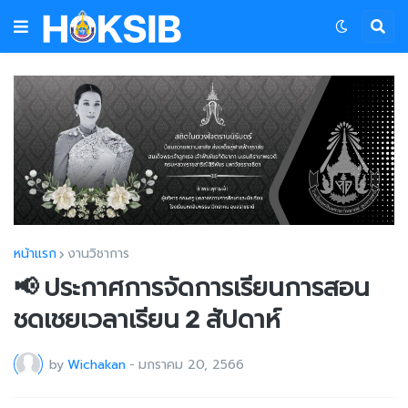
หน้าแรก
งานวิชาการ
📢 ประกาศการจัดการเรียนการสอน
ชดเชยเวลาเรียน 2 สัปดาห์
by
Wichakan
-
มกราคม 20, 2566