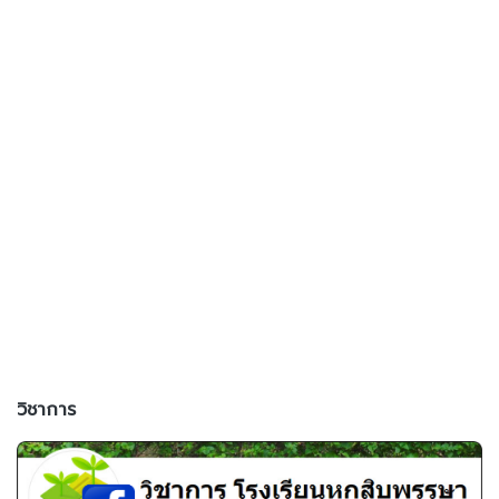
วิชาการ