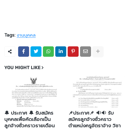
Tags:
งานบุคคล
YOU MIGHT LIKE
🔔 ประกาศ 🔔 รับสมัคร
📌ประกาศ📌 🔉🔉 รับ
บุคคลเพื่อคัดเลือกเป็น
สมัครลูกจ้างชั่วคราว
ลูกจ้างชั่วคราวรายเดือน
ตำแหน่งครูอัตราจ้าง วิชา