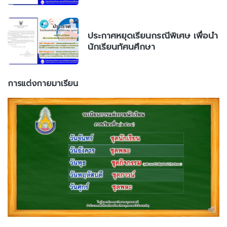
ประกาศหยุดเรียนกรณีพิเศษ เพื่อนำ
นักเรียนทัศนศึกษา
การแต่งกายมาเรียน