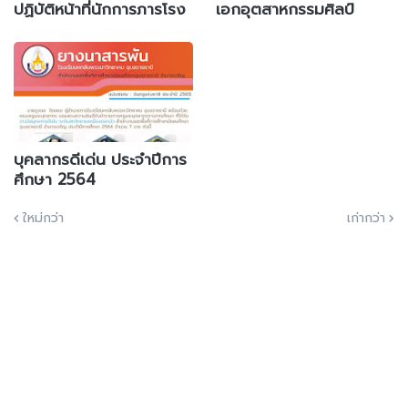
ปฏิบัติหน้าที่นักการภารโรง
เอกอุตสาหกรรมศิลป์
บุคลากรดีเด่น ประจำปีการ
ศึกษา 2564
ใหม่กว่า
เก่ากว่า