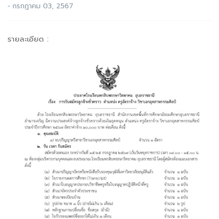
-
กรกฎาคม 03, 2567
รายละเอียด :