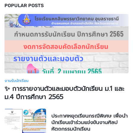
POPULAR POSTS
งานรับนักเรียน
✨ การรายงานตัวและมอบตัวนักเรียน ม.1 และ
ม.4 ปีการศึกษา 2565
ประกาศหยุดเรียนกรณีพิเศษ เพื่อนำ
นักเรียนเข้าร่วมแข่งขันงานศิลป
หัตถกรรมนักเรียน