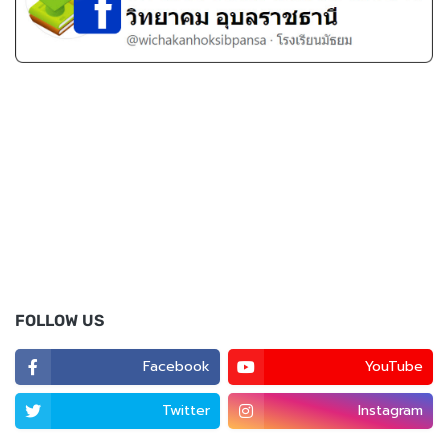
FOLLOW US
Facebook
YouTube
Twitter
Instagram