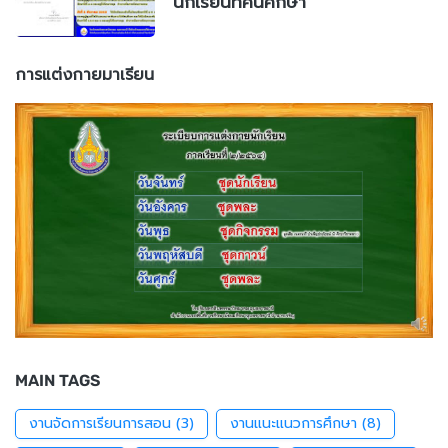
นักเรียนทัศนศึกษา
การแต่งกายมาเรียน
MAIN TAGS
งานจัดการเรียนการสอน
(3)
งานแนะแนวการศึกษา
(8)