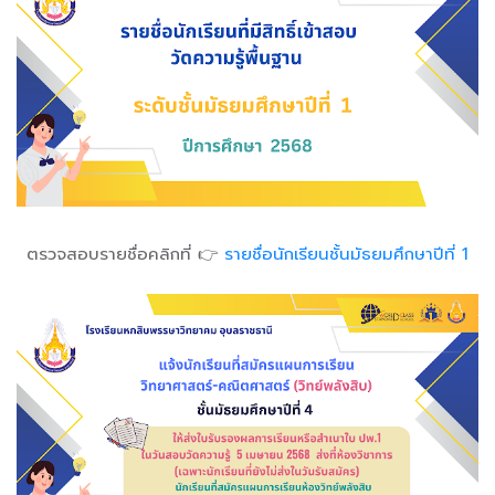
ตรวจสอบรายชื่อคลิกที่ 👉
รายชื่อนักเรียนชั้นมัธยมศึกษาปีที่ 1