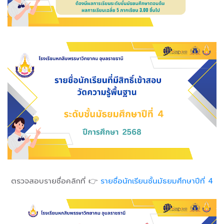
ตรวจสอบรายชื่อคลิกที่ 👉
รายชื่อนักเรียนชั้นมัธยมศึกษาปีที่ 4