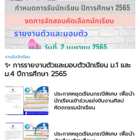
งานรับนักเรียน
✨ การรายงานตัวและมอบตัวนักเรียน ม.1 และ
ม.4 ปีการศึกษา 2565
ประกาศหยุดเรียนกรณีพิเศษ เพื่อนำ
นักเรียนเข้าร่วมแข่งขันงานศิลป
หัตถกรรมนักเรียน
ประกาศหยุดเรียนกรณีพิเศษ เพื่อนำ