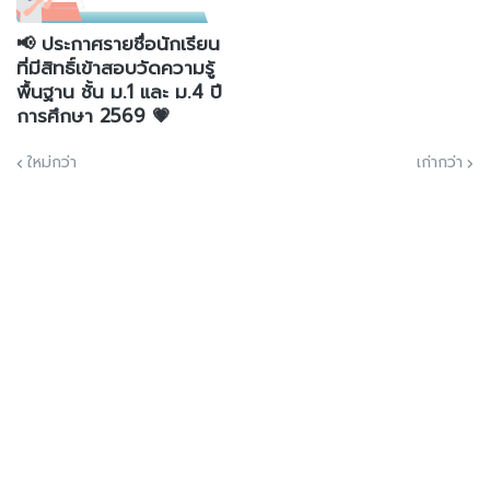
📢 ประกาศรายชื่อนักเรียน
ที่มีสิทธิ์เข้าสอบวัดความรู้
พื้นฐาน ชั้น ม.1 และ ม.4 ปี
การศึกษา 2569 💗
ใหม่กว่า
เก่ากว่า