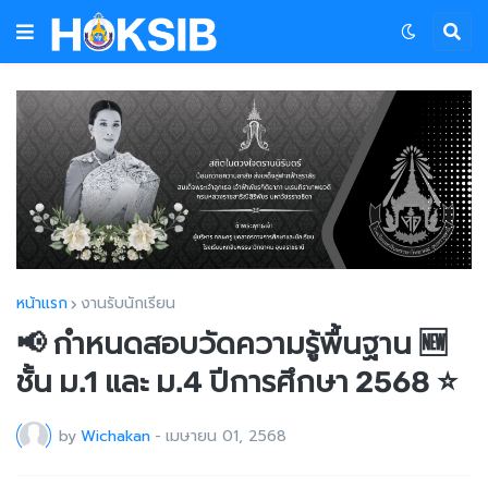
หน้าแรก
งานรับนักเรียน
📢 กำหนดสอบวัดความรู้พื้นฐาน 🆕
ชั้น ม.1 และ ม.4 ปีการศึกษา 2568 ⭐
by
Wichakan
-
เมษายน 01, 2568