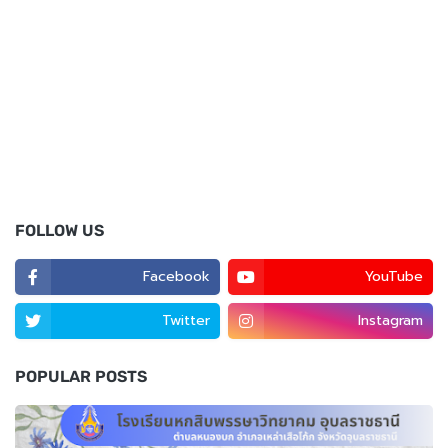
FOLLOW US
Facebook
YouTube
Twitter
Instagram
POPULAR POSTS