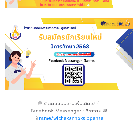
💭 ติดต่อสอบถามเพิ่มเติมได้ที่
Facebook Messenger : วิชาการ 💬
📱
m.me/wichakanhoksibpansa