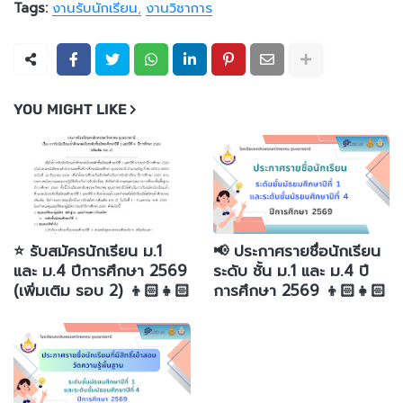
Tags:
งานรับนักเรียน
งานวิชาการ
YOU MIGHT LIKE
⭐️ รับสมัครนักเรียน ม.1
📢 ประกาศรายชื่อนักเรียน
และ ม.4 ปีการศึกษา 2569
ระดับ ชั้น ม.1 และ ม.4 ปี
(เพิ่มเติม รอบ 2) 👦🏻👧🏻
การศึกษา 2569 👦🏻👧🏻