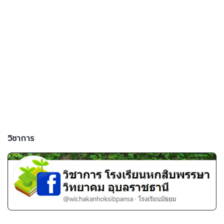
วิชาการ