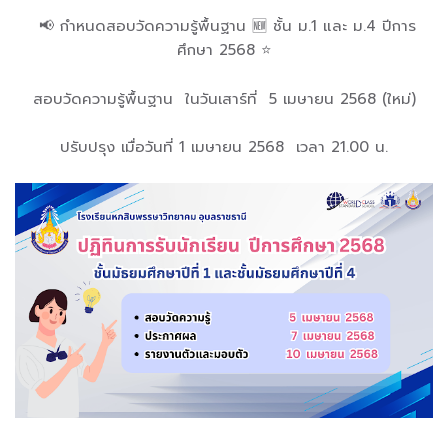
📢
กำหนดสอบวัดความรู้พื้นฐาน 🆕 ชั้น ม.1 และ ม.4 ปีการ
ศึกษา 2568 ⭐
สอบวัดความรู้พื้นฐาน ในวันเสาร์ที่ 5 เมษายน 2568 (ใหม่)
ปรับปรุง เมื่อวันที่ 1 เมษายน 2568 เวลา 21.00 น.