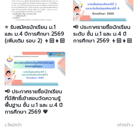
⭐️ รับสมัครนักเรียน ม.1
📢 ประกาศรายชื่อนักเรียน
และ ม.4 ปีการศึกษา 2569
ระดับ ชั้น ม.1 และ ม.4 ปี
(เพิ่มเติม รอบ 2) 👦🏻👧🏻
การศึกษา 2569 👦🏻👧🏻
📢 ประกาศรายชื่อนักเรียน
ที่มีสิทธิ์เข้าสอบวัดความรู้
พื้นฐาน ชั้น ม.1 และ ม.4 ปี
การศึกษา 2569 💗
ใหม่กว่า
เก่ากว่า