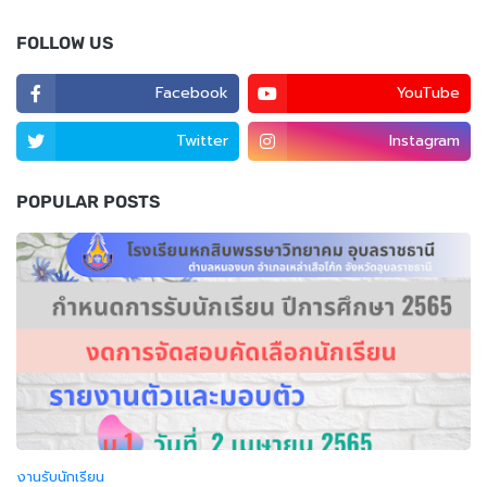
FOLLOW US
Facebook
YouTube
Twitter
Instagram
POPULAR POSTS
งานรับนักเรียน