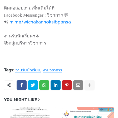
ติดต่อสอบถามเพิ่มเติมได้ที่
Facebook Messenger : วิชาการ 💬
m.me/wichakanhoksibpansa
📲
งานรับนักเรียนฯ🌷
📚กลุ่มบริหารวิชาการ
Tags:
งานรับนักเรียน
งานวิชาการ
YOU MIGHT LIKE