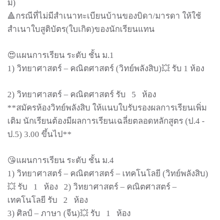
มี)
🔺กรณีที่ไม่มีสำเนาทะเบียนบ้านของบิดา/มารดา ให้ใช้
สำเนาใบสูติบัตร(ใบเกิด)ของนักเรียนแทน
😍แผนการเรียน ระดับ ชั้น ม.1
1) วิทยาศาสตร์ – คณิตศาสตร์ (วิทย์พลังสิบ)💥 รับ 1 ห้อง
2) วิทยาศาสตร์ – คณิตศาสตร์ รับ
5
ห้อง
**สมัครห้องวิทย์พลังสิบ ให้แนบใบรับรองผลการเรียนเพิ่ม
เติม นักเรียนต้องมีผลการเรียนเฉลี่ยตลอดหลักสูตร (ป.4 -
ป.5) 3.00 ขึ้นไป**
😘แผนการเรียน ระดับ ชั้น ม.4
1) วิทยาศาสตร์ – คณิตศาสตร์ – เทคโนโลยี (วิทย์พลังสิบ)
💥 รับ
1
ห้อง
2) วิทยาศาสตร์ – คณิตศาสตร์ –
เทคโนโลยี รับ
2
ห้อง
3) ศิลป์ – ภาษา (จีน)💥 รับ
1
ห้อง