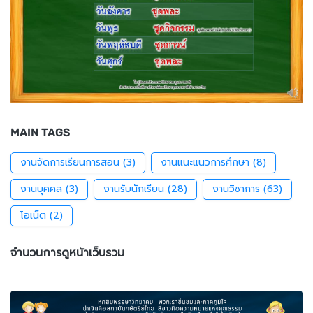
MAIN TAGS
งานจัดการเรียนการสอน
(3)
งานแนะแนวการศึกษา
(8)
งานบุคคล
(3)
งานรับนักเรียน
(28)
งานวิชาการ
(63)
โอเน็ต
(2)
จำนวนการดูหน้าเว็บรวม