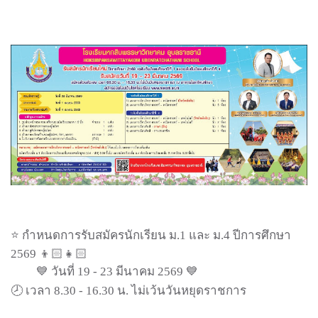
⭐️ กำหนดการรับสมัครนักเรียน ม.1 และ ม.4 ปีการศึกษา
2569 👦🏻👧🏻
💙 วันที่ 19 - 23 มีนาคม 2569 💙
🕗 เวลา 8.30 - 16.30 น. ไม่เว้นวันหยุดราชการ