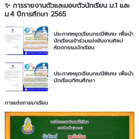
✨ การรายงานตัวและมอบตัวนักเรียน ม.1 และ
ม.4 ปีการศึกษา 2565
ประกาศหยุดเรียนกรณีพิเศษ เพื่อนำ
นักเรียนเข้าร่วมแข่งขันงานศิลป
หัตถกรรมนักเรียน
ประกาศหยุดเรียนกรณีพิเศษ เพื่อนำ
นักเรียนทัศนศึกษา
การแต่งกายมาเรียน