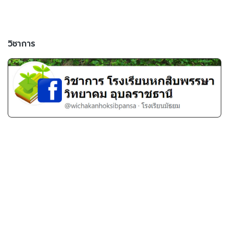
วิชาการ