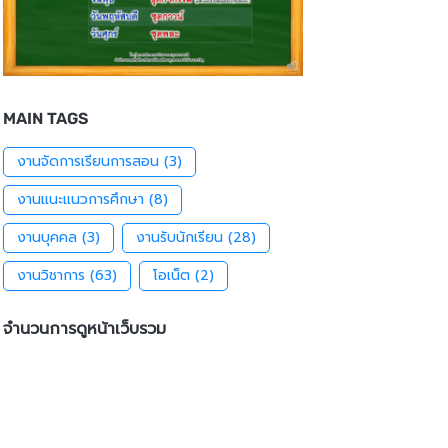
MAIN TAGS
งานจัดการเรียนการสอน
(3)
งานแนะแนวการศึกษา
(8)
งานบุคคล
(3)
งานรับนักเรียน
(28)
งานวิชาการ
(63)
โอเน็ต
(2)
จำนวนการดูหน้าเว็บรวม