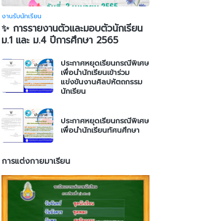
งานรับนักเรียน
✨ การรายงานตัวและมอบตัวนักเรียน
ม.1 และ ม.4 ปีการศึกษา 2565
ประกาศหยุดเรียนกรณีพิเศษ
เพื่อนำนักเรียนเข้าร่วม
แข่งขันงานศิลปหัตถกรรม
นักเรียน
ประกาศหยุดเรียนกรณีพิเศษ
เพื่อนำนักเรียนทัศนศึกษา
การแต่งกายมาเรียน