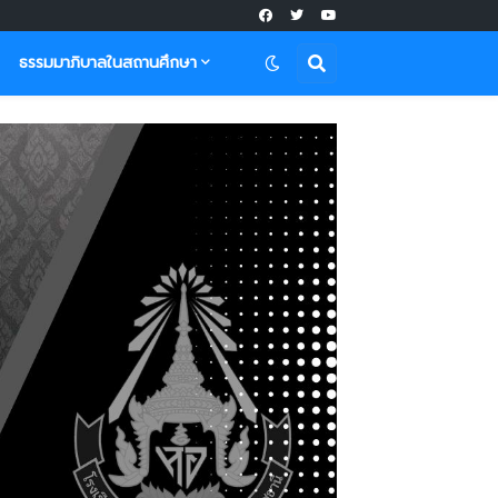
ธรรมมาภิบาลในสถานศึกษา