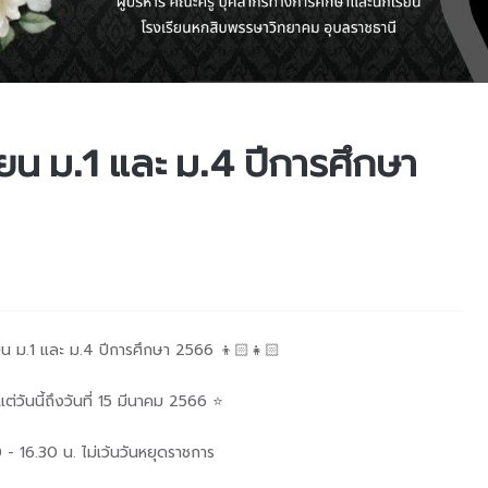
ียน ม.1 และ ม.4 ปีการศึกษา
ียน ม.1 และ ม.4 ปีการศึกษา 2566 👦🏻👧🏻
แต่วันนี้ถึงวันที่ 15 มีนาคม 2566 ⭐️
 - 16.30 น. ไม่เว้นวันหยุดราชการ