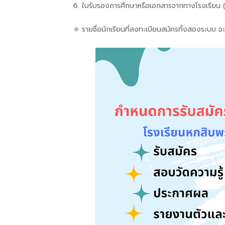
6. ใบรับรองการศึกษาหรือเอกสารจากทางโรงเรียน (ถ
✳️ รายชื่อนักเรียนที่ลงทะเบียนสมัครทั้งสองระบบ 