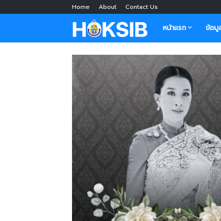
Home
About
Contact Us
หน้าแรก
ข้อมู