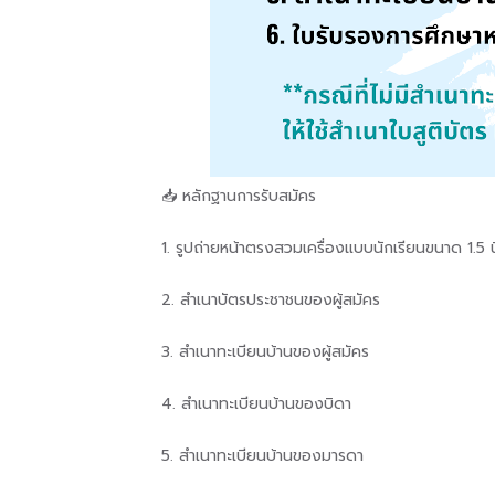
📥 หลักฐานการรับสมัคร
1. รูปถ่ายหน้าตรงสวมเครื่องแบบนักเรียนขนาด 1.5 
2. สำเนาบัตรประชาชนของผู้สมัคร
3. สำเนาทะเบียนบ้านของผู้สมัคร
4. สำเนาทะเบียนบ้านของบิดา
5. สำเนาทะเบียนบ้านของมารดา