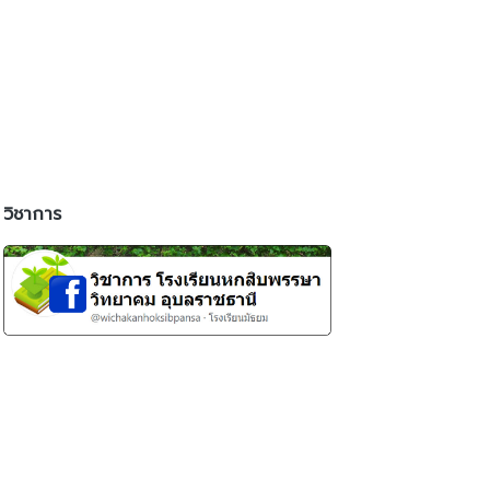
วิชาการ