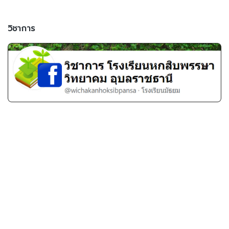
วิชาการ