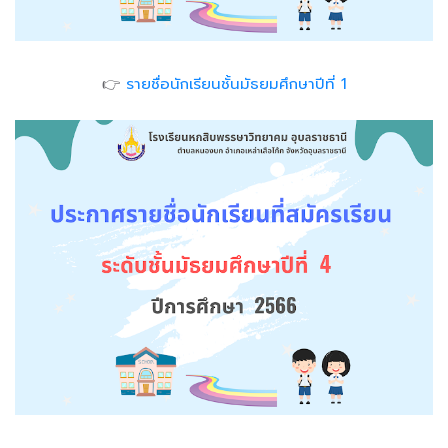
👉
รายชื่อนักเรียนชั้นมัธยมศึกษาปีที่ 1