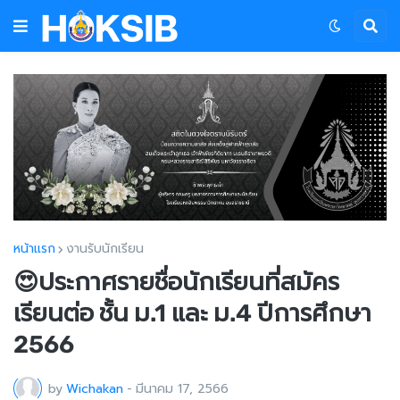
หน้าแรก
งานรับนักเรียน
😍ประกาศรายชื่อนักเรียนที่สมัคร
เรียนต่อ ชั้น ม.1 และ ม.4 ปีการศึกษา
2566
by
Wichakan
-
มีนาคม 17, 2566