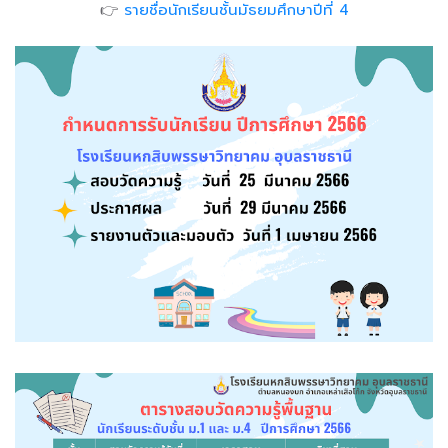
👉
รายชื่อนักเรียนชั้นมัธยมศึกษาปีที่ 4