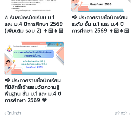
⭐️ รับสมัครนักเรียน ม.1
📢 ประกาศรายชื่อนักเรียน
และ ม.4 ปีการศึกษา 2569
ระดับ ชั้น ม.1 และ ม.4 ปี
(เพิ่มเติม รอบ 2) 👦🏻👧🏻
การศึกษา 2569 👦🏻👧🏻
📢 ประกาศรายชื่อนักเรียน
ที่มีสิทธิ์เข้าสอบวัดความรู้
พื้นฐาน ชั้น ม.1 และ ม.4 ปี
การศึกษา 2569 💗
ใหม่กว่า
เก่ากว่า