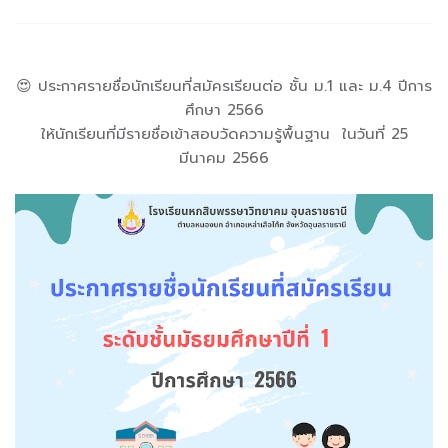
😍 ประกาศรายชื่อนักเรียนที่สมัครเรียนต่อ ชั้น ม.1 และ ม.4 ปีการ
ศึกษา 2566
ให้นักเรียนที่มีรายชื่อเข้าสอบวัดความรู้พื้นฐาน ในวันที่ 25
มีนาคม 2566