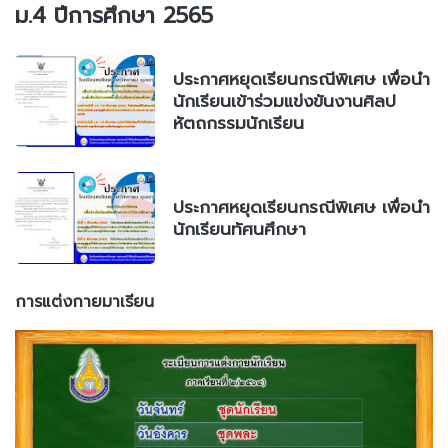
ม.4 ปีการศึกษา 2565
ประกาศหยุดเรียนกรณีพิเศษ เพื่อนำ
นักเรียนเข้าร่วมแข่งขันงานศิลป
หัตถกรรมนักเรียน
ประกาศหยุดเรียนกรณีพิเศษ เพื่อนำ
นักเรียนทัศนศึกษา
การแต่งกายมาเรียน