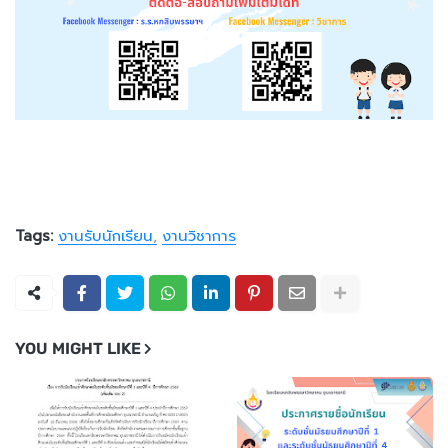
Tags:
งานรับนักเรียน
งานวิชาการ
YOU MIGHT LIKE