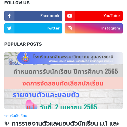
FOLLOW US
Facebook
YouTube
Twitter
Instagram
POPULAR POSTS
งานรับนักเรียน
✨ การรายงานตัวและมอบตัวนักเรียน ม.1 และ