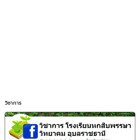
วิชาการ