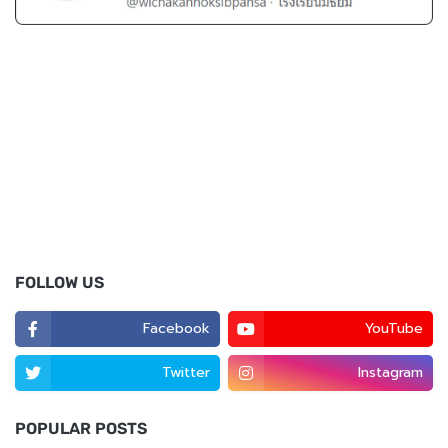
FOLLOW US
Facebook
YouTube
Twitter
Instagram
POPULAR POSTS