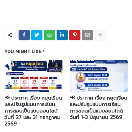
YOU MIGHT LIKE
📢 ประกาศ เรื่อง หยุดเรียน
📢 ประกาศ เรื่อง หยุดเรียน
และปรับรูปแบบการเรียน
และปรับรูปแบบการเรียน
การสอนเป็นแบบออนไลน์
การสอนเป็นแบบออนไลน์
วันที่ 27 และ 31 กรกฎาคม
วันที่ 1-3 มิถุนายน 2569
2569