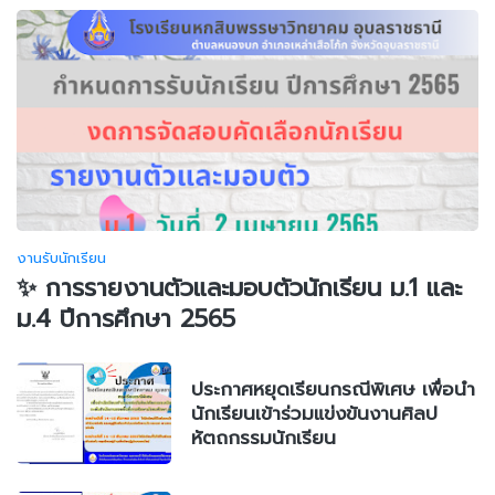
งานรับนักเรียน
✨ การรายงานตัวและมอบตัวนักเรียน ม.1 และ
ม.4 ปีการศึกษา 2565
ประกาศหยุดเรียนกรณีพิเศษ เพื่อนำ
นักเรียนเข้าร่วมแข่งขันงานศิลป
หัตถกรรมนักเรียน