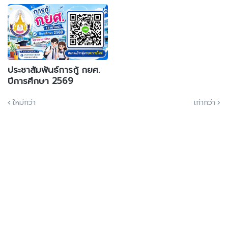
ประชาสัมพันธ์การกู้ กยศ.
ปีการศึกษา 2569
ใหม่กว่า
เก่ากว่า