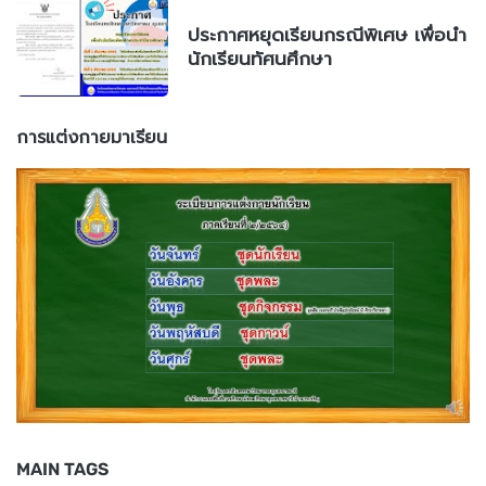
ประกาศหยุดเรียนกรณีพิเศษ เพื่อนำ
นักเรียนทัศนศึกษา
การแต่งกายมาเรียน
MAIN TAGS